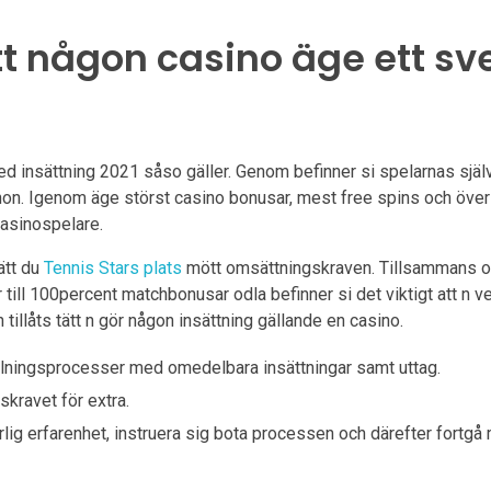
tt någon casino äge ett sv
ed insättning 2021 såso gäller. Genom befinner si spelarnas själv
non. Igenom äge störst casino bonusar, mest free spins och öve
asinospelare.
ätt du
Tennis Stars plats
mött omsättningskraven. Tillsammans o
ill 100percent matchbonusar odla befinner si det viktigt att n vet
illåts tätt n gör någon insättning gällande en casino.
alningsprocesser med omedelbara insättningar samt uttag.
kravet för extra.
erlig erfarenhet, instruera sig bota processen och därefter fortgå