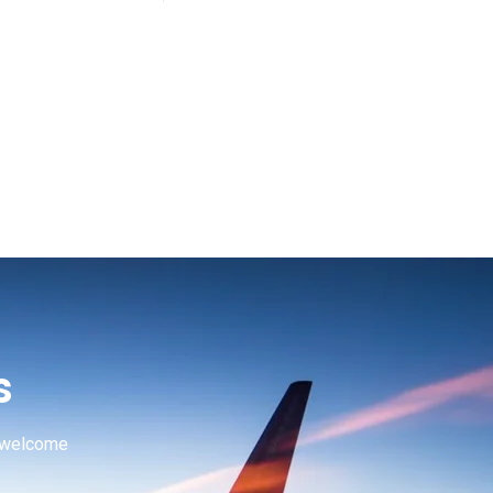
s
r welcome