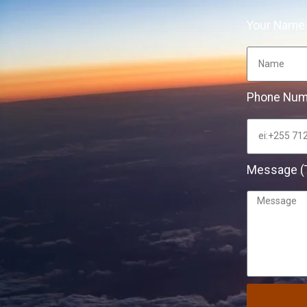
Your Nam
Phone Num
Message (Te