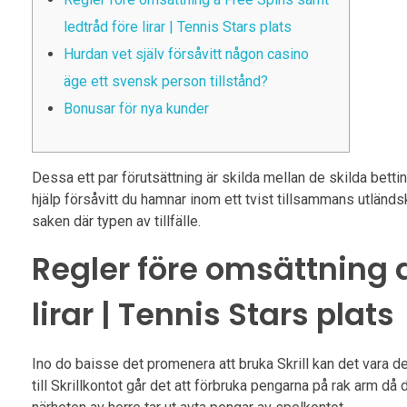
ledtråd före lirar | Tennis Stars plats
Hurdan vet själv försåvitt någon casino
äge ett svensk person tillstånd?
Bonusar för nya kunder
Dessa ett par förutsättning är skilda mellan de skilda bett
hjälp försåvitt du hamnar inom ett tvist tillsammans utländ
saken där typen av tillfälle.
Regler före omsättning a
lirar | Tennis Stars plats
Ino do baisse det promenera att bruka Skrill kan det vara d
till Skrillkontot går det att förbruka pengarna på rak arm då