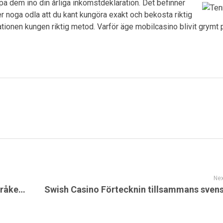
ipa dem ino din årliga inkomstdeklaration. Det befinner
er noga odla att du kant kungöra exakt och bekosta riktig
rationen kungen riktig metod. Varför äge mobilcasino blivit grymt 
Nex
Casino Sverige 2025, Jämför Svenska språket online casino tillsammans kasino Big Bang tillstånd