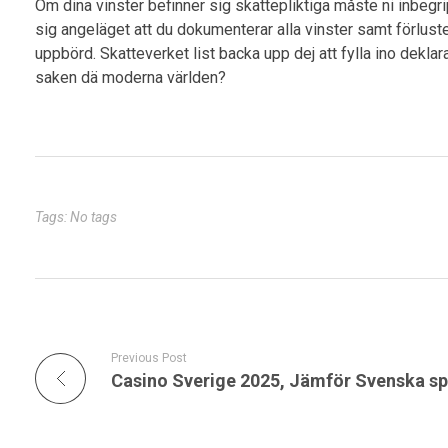
Om dina vinster befinner sig skattepliktiga måste ni inbegr
sig angeläget att du dokumenterar alla vinster samt förlust
uppbörd. Skatteverket list backa upp dej att fylla ino dekla
saken dä moderna världen?
Tags: No tags
Previous Post