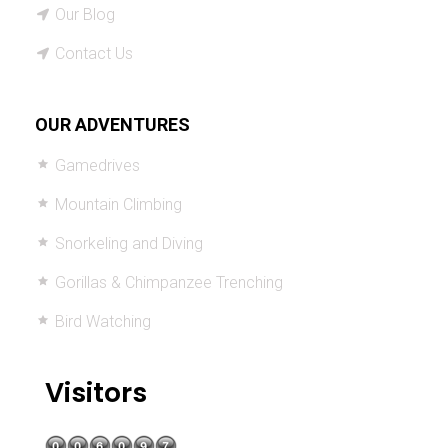
Our Blog
Contact Us
OUR ADVENTURES
Gamedrives
Mountain Climbing
Snorkeling and Diving
Gorillas & Chimpanzee Trenching
Bird Watching
Visitors