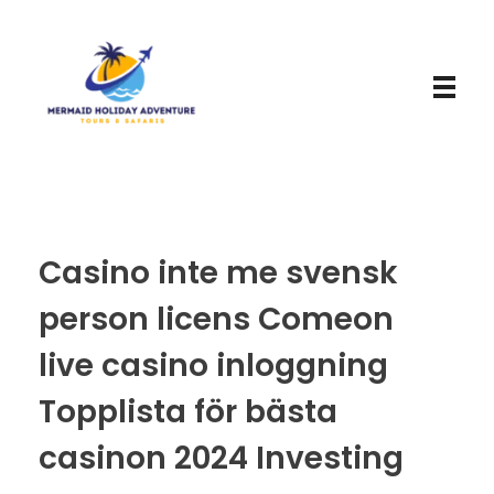
Mermaid Holiday Adventure
Perfect Adventure is Our Assurance
Casino inte me svensk
person licens Comeon
live casino inloggning
Topplista för bästa
casinon 2024 Investing