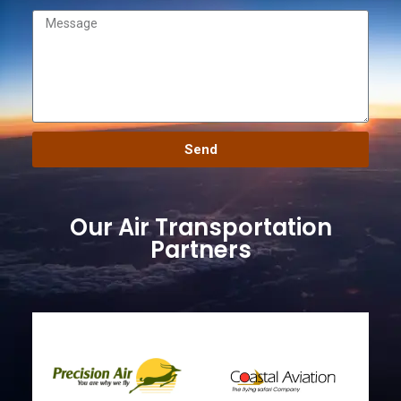
Send
Our Air Transportation
Partners