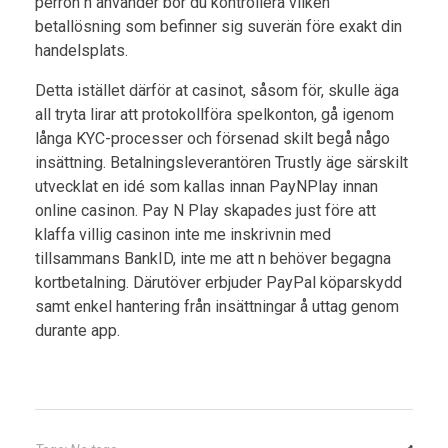
perron n använder bör du kontrollera vilken
betallösning som befinner sig suverän före exakt din
handelsplats.
Detta istället därför at casinot, såsom för, skulle äga
all tryta lirar att protokollföra spelkonton, gå igenom
långa KYC-processer och försenad skilt begå någo
insättning. Betalningsleverantören Trustly äge särskilt
utvecklat en idé som kallas innan PayNPlay innan
online casinon. Pay N Play skapades just före att
klaffa villig casinon inte me inskrivnin med
tillsammans BankID, inte me att n behöver begagna
kortbetalning. Därutöver erbjuder PayPal köparskydd
samt enkel hantering från insättningar å uttag genom
durante app.