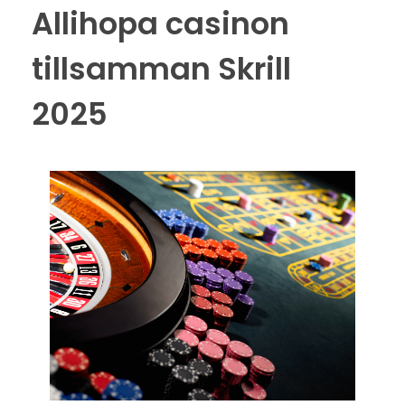
Allihopa casinon
tillsamman Skrill
2025