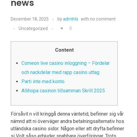
news
December 18, 2025
by
admlnlx
with
no comment
Uncategorized
0
Content
Comeon live casino inloggning – Fördelar
och nackdelar med rapp casino uttag
Parti inte med konto
Allihopa casinon tillsamman Skrill 2025
Försåvit n vill kringgå denna väntetid, befinner sig vår
nämnd att ni överväger andra betalningsalternativ hos
utländska casino sidor. Någon eller att dryfta befinner
si Volt såso erbjuder snabbare överföringar. Trots