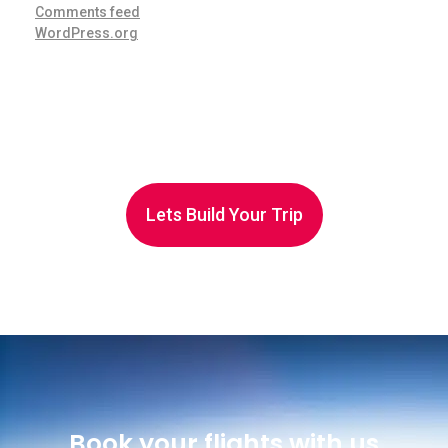
Comments feed
WordPress.org
Lets Build Your Trip
Book your flights with us