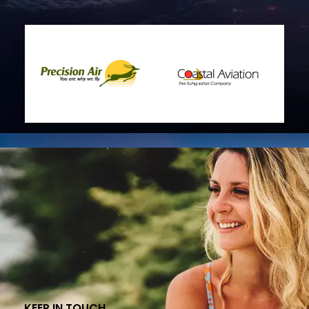
KEEP IN TOUCH