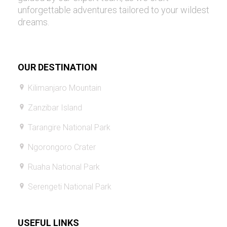
unforgettable adventures tailored to your wildest
dreams.
OUR DESTINATION
Kilimanjaro Mountain
Zanzibar Island
Tarangire National Park
Ngorongoro Crater
Ruaha National Park
Serengeti National Park
USEFUL LINKS