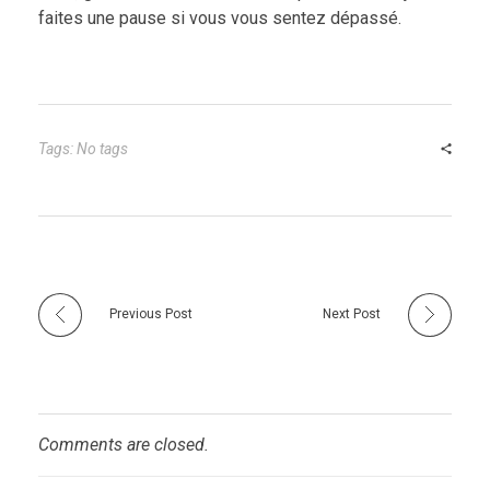
faites une pause si vous vous sentez dépassé.
Tags: No tags
Previous Post
Next Post
Comments are closed.