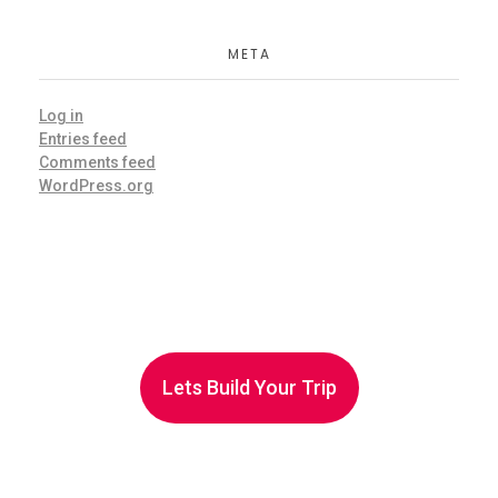
META
Log in
Entries feed
Comments feed
WordPress.org
Lets Build Your Trip