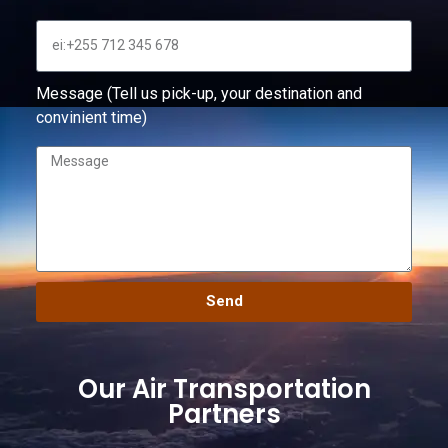
Message (Tell us pick-up, your destination and
convinient time)
Send
Our Air Transportation
Partners