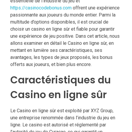
essentielle de l’industrie du jeu et
https://casinocodebonus.com
offrent une expérience
passionnante aux joueurs du monde entier. Parmi la
multitude d’options disponibles, il est crucial de
choisir un casino en ligne sûr et fiable pour garantir
une expérience de
jeu positive. Dans cet article, nous
allons examiner en détail le Casino en ligne sûr, en
mettant en lumière ses caractéristiques, ses
avantages, les types de jeux proposés, les bonus
offerts aux joueurs, et bien plus encore.
Caractéristiques du
Casino en ligne sûr
Le Casino en ligne sûr est exploité par XYZ Group,
une entreprise renommée dans l’industrie du jeu en
ligne. Le casino est autorisé et réglementé par
l’autorité de jeu de Curaçao, ce qui garantit un