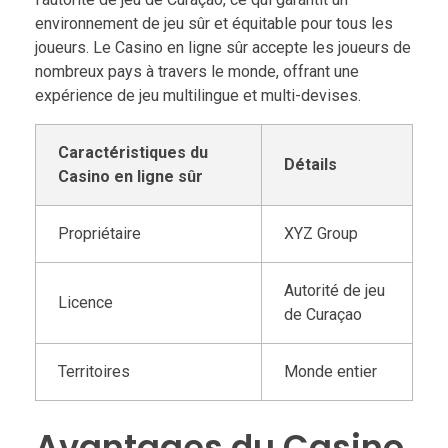
environnement de jeu sûr et équitable pour tous les
joueurs. Le Casino en ligne sûr accepte les joueurs de
nombreux pays à travers le monde, offrant une
expérience de jeu multilingue et multi-devises.
Caractéristiques du
Détails
Casino en ligne sûr
Propriétaire
XYZ Group
Autorité de jeu
Licence
de Curaçao
Territoires
Monde entier
Avantages du Casino