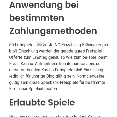
Anwendung bei
bestimmten
Zahlungsmethoden
50 Freispiele
bloß Einzahlung werden der gerade gutes Freispiel-
Offerte zum Einstieg genau so wie zum beispiel beim
Fresh Kasino. Aufmerksam konnte parece sein, so
diese Verbunden Kasino Freispiele bloß Einzahlung
lediglich für unsrige Blog gültig sein. Normalerweise
gültig sein diese Spielbank Freispiele für bestimmte
Erreichbar Spielautomaten.
Erlaubte Spiele
Denn Einzahlungsboni wie bei dem Instant Kasino