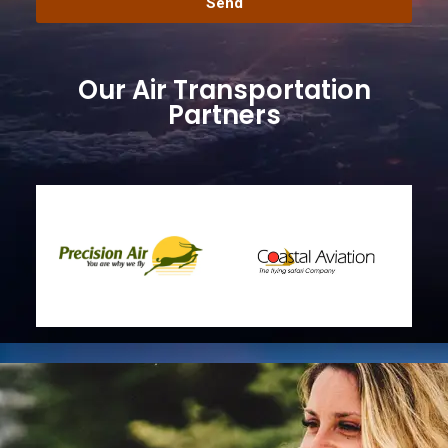
Send
Our Air Transportation
Partners