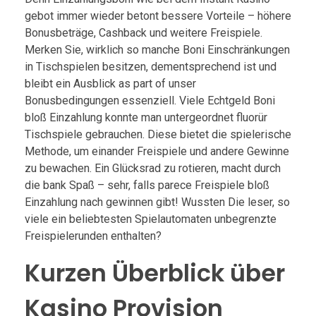
gebot immer wieder betont bessere Vorteile – höhere
Bonusbeträge, Cashback und weitere Freispiele.
Merken Sie, wirklich so manche Boni Einschränkungen
in Tischspielen besitzen, dementsprechend ist und
bleibt ein Ausblick as part of unser
Bonusbedingungen essenziell. Viele Echtgeld Boni
bloß Einzahlung konnte man untergeordnet fluorür
Tischspiele gebrauchen. Diese bietet die spielerische
Methode, um einander Freispiele und andere Gewinne
zu bewachen. Ein Glücksrad zu rotieren, macht durch
die bank Spaß – sehr, falls parece Freispiele bloß
Einzahlung nach gewinnen gibt! Wussten Die leser, so
viele ein beliebtesten Spielautomaten unbegrenzte
Freispielerunden enthalten?
Kurzen Überblick über
Kasino Provision