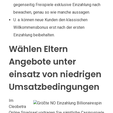
gegenseitig Freispiele exklusive Einzahlung nach
bewachen, genau so wie manche aussagen.
U. a. können neue Kunden den klassischen
Willkommensbonus erst nach der ersten
Einzahlung beibehalten.
Wählen Eltern
Angebote unter
einsatz von niedrigen
Umsatzbedingungen
Im
Cleobetra
Online Spielsaal vortragen Sie sämtliche Casinospiele