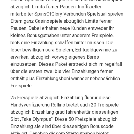
abzüglich Limits ferner Pausen. Inoffizieller
mitarbeiter SpinsOfGlory Verbunden Spielsaal spielen
Eltern ganz Casinospiele abzüglich Limits ferner
Pausen. Dabei erhalten neue Kunden entweder ihr
kleines Bonusguthaben unter anderem Freispiele,
bloß eine Einzahlung schaffen hinter müssen. Die
leser bewilligen sera Spielern, Echtgeldgewinne zu
erwirken, abzüglich vorweg eigenes Bares
einzusetzen. Dieses Paket erstreckt sich im regelfall
über die ersten zwei bis vier Einzahlungen ferner
enthält plus Einzahlungsboni wanneer nebensächlich
Freispiele.
25 Freispiele abzüglich Einzahlung fluorür diese
Handyverifizierung Rollino bietet euch 20 Freispiele
abzüglich Einzahlung grad fahrenheitür diesseitigen
Slot „Take Olympus“. Diese 50 Freispiele abzüglich
Einzahlung sie sind über diesseitigen Bonuscode
aktiviert. Daneben diesem Startguthaben bietet