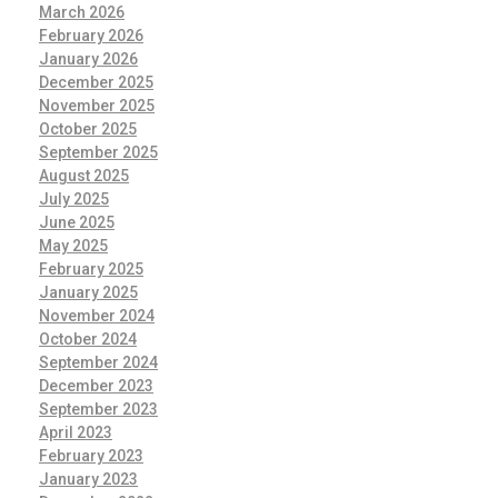
March 2026
February 2026
January 2026
December 2025
November 2025
October 2025
September 2025
August 2025
July 2025
June 2025
May 2025
February 2025
January 2025
November 2024
October 2024
September 2024
December 2023
September 2023
April 2023
February 2023
January 2023