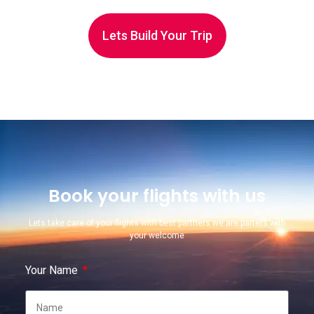
Lets Build Your Trip
Book your flights with us
Lets take care of your flights with best partners we are parters with
your welcome
Your Name