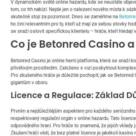
V dynamickém světě online hazardu, kde se neustále objevují
tom, co trh nabízí. Nejde jen o nalezení nového místa k sáz
skutečně stojí za pozornost. Dnes se zaměříme na
Betonre
ho činí relevantním pro ty, kteří už mají za sebou stovky hodi
se snaží oslovit specifickou klientelu – hráče, kteří hledají 
Co je Betonred Casino a 
Betonred Casino je online herní platforma, která se snaží k
přívětivým prostředím. Založeno s vizí poskytnout komplex
Pro zkušeného hráče je důležité pochopit, jak se Betonred
gigantům v oboru.
Licence a Regulace: Základ D
Prvním a nejdůležitějším aspektem pro každého seriózního h
respektovaný regulační orgán v online hazardu. Tato licence
odpovědného hraní. Pro hráče to znamená, že jejich vklady 
Zkušení hráči vědí, že bez platné licence je jakékoli kasin