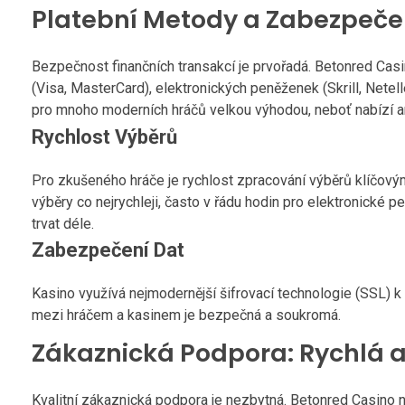
Platební Metody a Zabezpeče
Bezpečnost finančních transakcí je prvořadá. Betonred Casi
(Visa, MasterCard), elektronických peněženek (Skrill, Netel
pro mnoho moderních hráčů velkou výhodou, neboť nabízí an
Rychlost Výběrů
Pro zkušeného hráče je rychlost zpracování výběrů klíčový
výběry co nejrychleji, často v řádu hodin pro elektronické
trvat déle.
Zabezpečení Dat
Kasino využívá nejmodernější šifrovací technologie (SSL) k
mezi hráčem a kasinem je bezpečná a soukromá.
Zákaznická Podpora: Rychlá a 
Kvalitní zákaznická podpora je nezbytná. Betonred Casino 