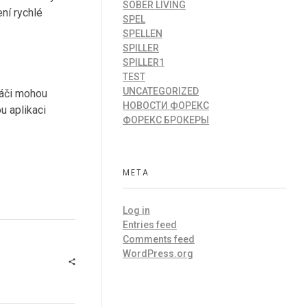
SOBER LIVING
ení rychlé
SPEL
SPELLEN
SPILLER
SPILLER1
TEST
UNCATEGORIZED
ráči mohou
НОВОСТИ ФОРЕКС
u aplikaci
ФОРЕКС БРОКЕРЫ
META
Log in
Entries feed
Comments feed
WordPress.org