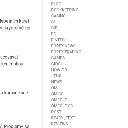
BLOG
BOOKKEEPING
CASINO
debetních karet
CH
ost kryptoměn je
CIB
EC
FINTECH
FOREX NEWS
FOREX TRADING
racovávat
GAMES
nsakce mohou
GIOCHI
HOW-TO
JEUX
NEWS
OM
erá komunikace
OM CC
OMEGLE
OMEGLE CC
POST
READY_TEXT
REVIEWS
/7. Problémy se