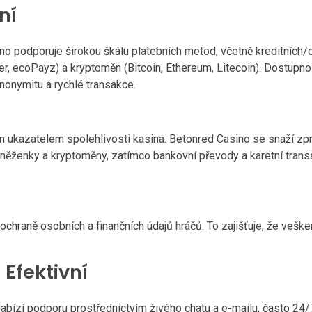
ní
no podporuje širokou škálu platebních metod, včetně kreditních/
ler, ecoPayz) a kryptoměn (Bitcoin, Ethereum, Litecoin). Dostupn
onymitu a rychlé transakce.
m ukazatelem spolehlivosti kasina. Betonred Casino se snaží zp
 peněženky a kryptoměny, zatímco bankovní převody a karetní tra
 ochraně osobních a finančních údajů hráčů. To zajišťuje, že vešk
Efektivní
nabízí podporu prostřednictvím živého chatu a e-mailu, často 24