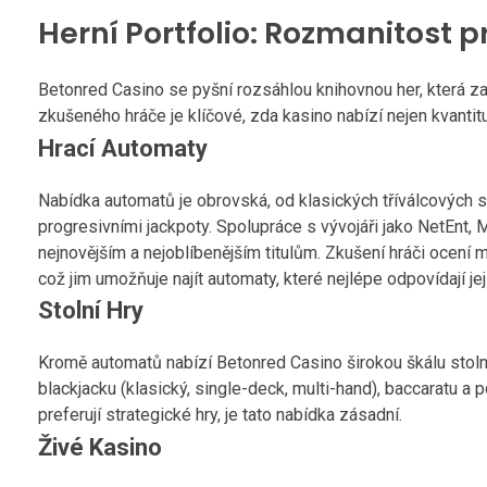
Herní Portfolio: Rozmanitost 
Betonred Casino se pyšní rozsáhlou knihovnou her, která za
zkušeného hráče je klíčové, zda kasino nabízí nejen kvantitu,
Hrací Automaty
Nabídka automatů je obrovská, od klasických tříválcových
progresivními jackpoty. Spolupráce s vývojáři jako NetEnt, 
nejnovějším a nejoblíbenějším titulům. Zkušení hráči ocení m
což jim umožňuje najít automaty, které nejlépe odpovídají jeji
Stolní Hry
Kromě automatů nabízí Betonred Casino širokou škálu stolní
blackjacku (klasický, single-deck, multi-hand), baccaratu a 
preferují strategické hry, je tato nabídka zásadní.
Živé Kasino