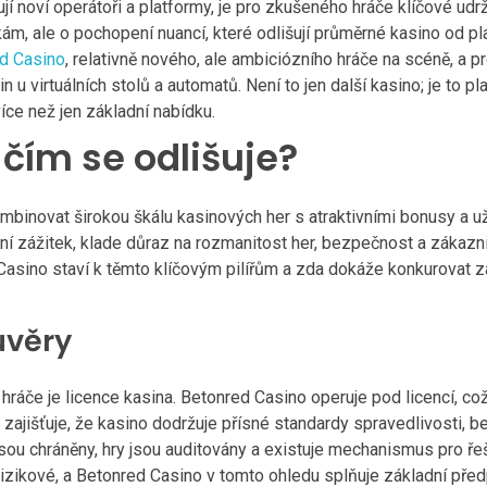
 noví operátoři a platformy, je pro zkušeného hráče klíčové udrž
kám, ale o pochopení nuancí, které odlišují průměrné kasino od pl
d Casino
, relativně nového, ale ambiciózního hráče na scéně, a
n u virtuálních stolů a automatů. Není to jen další kasino; je to pl
více než jen základní nabídku.
čím se odlišuje?
ombinovat širokou škálu kasinových her s atraktivními bonusy a u
ní zážitek, klade důraz na rozmanitost her, bezpečnost a zákazn
 Casino staví k těmto klíčovým pilířům a zda dokáže konkurovat
ůvěry
ráče je licence kasina. Betonred Casino operuje pod licencí, což
 zajišťuje, že kasino dodržuje přísné standardy spravedlivosti, 
jsou chráněny, hry jsou auditovány a existuje mechanismus pro ře
o rizikové, a Betonred Casino v tomto ohledu splňuje základní pře