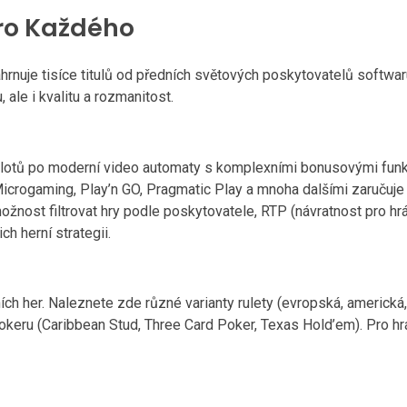
pro Každého
hrnuje tisíce titulů od předních světových poskytovatelů softwar
 ale i kvalitu a rozmanitost.
 slotů po moderní video automaty s komplexními bonusovými fun
Microgaming, Play’n GO, Pragmatic Play a mnoha dalšími zaručuje 
ožnost filtrovat hry podle poskytovatele, RTP (návratnost pro hráče
ch herní strategii.
ch her. Naleznete zde různé varianty rulety (evropská, americká,
pokeru (Caribbean Stud, Three Card Poker, Texas Hold’em). Pro hrá