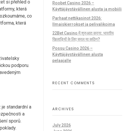
et si přehled o
Roobet Casino 2026 –
atformy, která
Käyttäjäystävällinen alusta ja mobiili
 prozkoumáme, co
Parhaat nettikasinot 2026:
atforma, která
Ilmaiskierrokset ja pelivalikoima
22Bet Casino में शुरुआत करना: भारतीय
खिलाड़ियों के लिए सरल या कठिन?
Possu Casino 2026 –
Käyttäjäystävällinen alusta
živatelsky
pelaajalle
ickou podporu.
 zavedeným
RECENT COMMENTS
 je standardní a
ARCHIVES
bezpečnosti a
šení sporů.
July 2026
dpoklady.