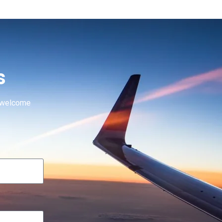
s
r welcome