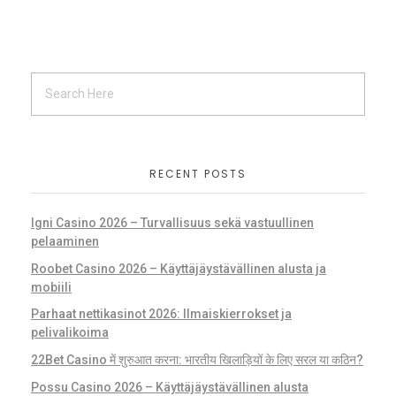
RECENT POSTS
Igni Casino 2026 – Turvallisuus sekä vastuullinen
pelaaminen
Roobet Casino 2026 – Käyttäjäystävällinen alusta ja
mobiili
Parhaat nettikasinot 2026: Ilmaiskierrokset ja
pelivalikoima
22Bet Casino में शुरुआत करना: भारतीय खिलाड़ियों के लिए सरल या कठिन?
Possu Casino 2026 – Käyttäjäystävällinen alusta