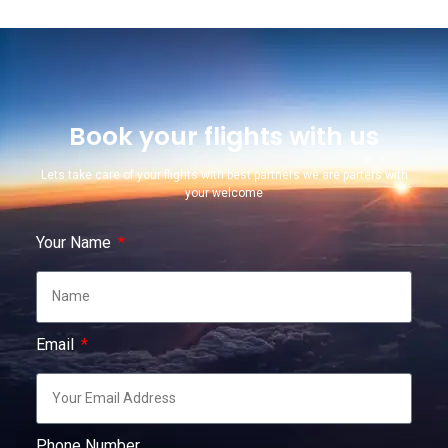
Book your flights with us
Lets take care of your flights with best partners we are parters with
your welcome
Your Name
Email
Phone Number