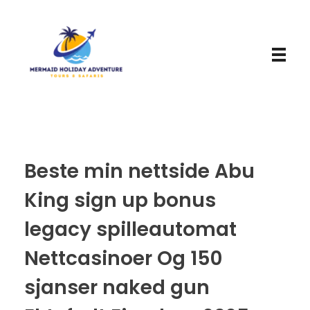
Mermaid Holiday Adventure
Perfect Adventure is Our Assurance
Beste min nettside Abu
King sign up bonus
legacy spilleautomat
Nettcasinoer Og 150
sjanser naked gun