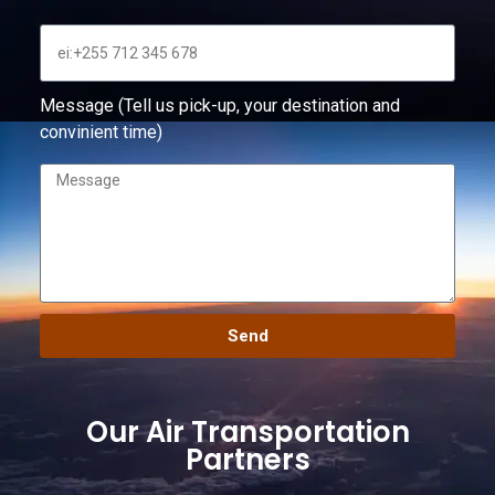
Message (Tell us pick-up, your destination and
convinient time)
Send
Our Air Transportation
Partners