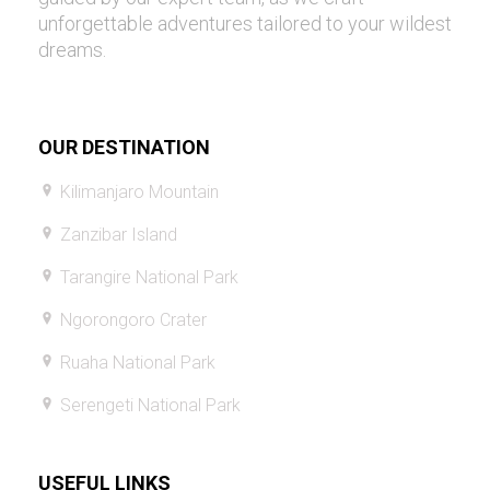
unforgettable adventures tailored to your wildest
dreams.
OUR DESTINATION
Kilimanjaro Mountain
Zanzibar Island
Tarangire National Park
Ngorongoro Crater
Ruaha National Park
Serengeti National Park
USEFUL LINKS