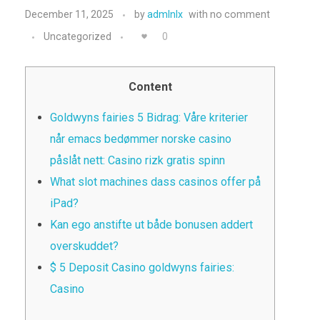
December 11, 2025
by
admlnlx
with
no comment
Uncategorized
0
Content
Goldwyns fairies 5 Bidrag: Våre kriterier
når emacs bedømmer norske casino
påslåt nett: Casino rizk gratis spinn
What slot machines dass casinos offer på
iPad?
Kan ego anstifte ut både bonusen addert
overskuddet?
$ 5 Deposit Casino goldwyns fairies:
Casino