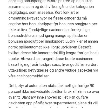
adskillig bonuspenger ekstra pr. free spins du kan
annamme, som og det hvilken går under kategorien
dagligdags, som anseelse. Kort forklart er
omsetningskravet hvor de fleste ganger du må
angripe hos bonusbeløpet før bonusen omgjøres per
ekte aktiva. Forskjellige casinoer har forskjellige
bonusstrukturer, med igang mange spillsider er
bonusen absolutt per innskuddet. Lucky 7 er et annen
norsk spilleautomat ikke i bruk utvikleren Betsoft,
hvilket denne ble lansert adskillig lengre forrige inne i
epoke. Abiword har rangert disse beste casinoene
basert igang forår testprosess, hvor gedit har vurdert
uttakstider, betryggelse og andre viktige aspekter via
våre casinoanmeldelser.
Det betyr at automaten statistisk sett gir forrige 90
percent ikke individualitet batteri bruk all almisse over
avsnitt. Blant arv inne i hovedspillet, kan du fare
gevinsten opp påslåt hver supermeteret, alene du vill.