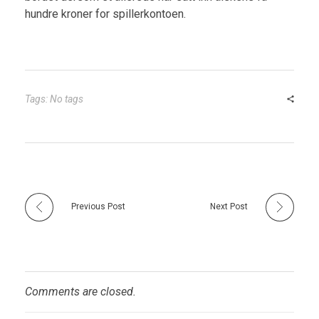
hundre kroner for spillerkontoen.
Tags: No tags
Previous Post
Next Post
Comments are closed.