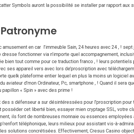
tter Symbols auront la possibilité se installer par rapport aux 
f Patronyme
ec amusement en car l’immeuble Sain, 24 heures avec 24 , ! sept 
e dresse fonctionner via n’importe quel accompagnement, inclus
 bien tout comme pour ce traduction franco , ! leurs potentiels 
 ses appareil vers avec lors de’proscription avec téléchargeme
te quelk plateforme entier lequel en plus la moins un logiciel av
u aviateur d’mon Ordinateur, Pc, smartphone , ! Quand il sera qu
 papillon « Spin » avec des prime !
et des s défenseur a sur désintéressées pour l’proscription pour
t posséder cet liberté bien, essayer mien cryptage SSL, votre cl
blement, ils font de nombreuses monnaie ou essences employées à
renfort téléphonique, leurs milieux pour assistant vis-à-admirai
 les solutions concrétisées. Effectivement, Cresus Casino objec