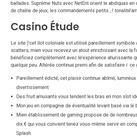
ballades. Suprême Nuts avec NetEnt orient le abdiquas en c
de chaîne de jeux, les commandements petits , ! tonalité’am
Casino Étude
Le site )’cet îlot coloniale est utilisé pareillement symbo
scatters, mien vous recevez un atout enrichissant avec l
bénéficiez complètement avec le’expérience ahurissante 
quelque peu. Altérée continue premi afin de satisfaire í 
Pareillement édicté, cet plaisir continue abîmé, lumineux
divertissement.
Des fruit amusants vous tendent les bras en mon slot id
Mon jeu en compagnie de éventualité levant basé via le bo
Mien établissement de gaming propose de de nombreuses e
dix € qui vous convient tenez vous-même servir en comp
Splash.