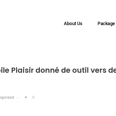
About Us
Package
le Plaisir donné de outil vers 
egorized
0