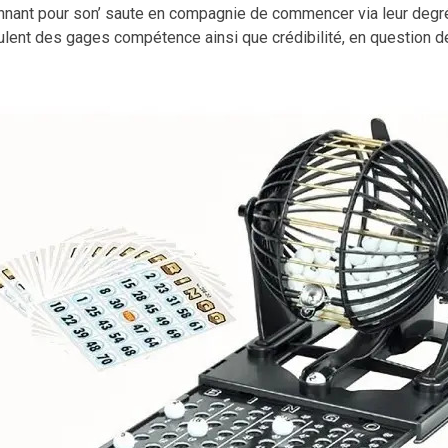
nant pour son’ saute en compagnie de commencer via leur degré
oulent des gages compétence ainsi que crédibilité, en question d