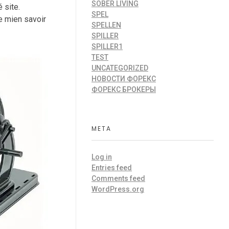
SOBER LIVING
 site.
SPEL
e mien savoir
SPELLEN
SPILLER
SPILLER1
TEST
UNCATEGORIZED
НОВОСТИ ФОРЕКС
ФОРЕКС БРОКЕРЫ
META
Log in
Entries feed
Comments feed
WordPress.org