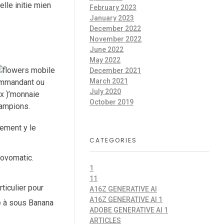
lle initie mien
February 2023
January 2023
December 2022
November 2022
June 2022
May 2022
December 2021
March 2021
commandant ou
July 2020
x )’monnaie
October 2019
hampions.
lement y le
CATEGORIES
Novomatic.
1
11
ticulier pour
A16Z GENERATIVE AI
A16Z GENERATIVE AI 1
e à sous Banana
ADOBE GENERATIVE AI 1
ARTICLES