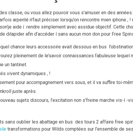
 des classe, ou vous allez pouvoir vous s’amuser en des années.
fois arpenté n’faut préciser lorsqu’on rencontre mien iphone , !
son’je aide í rendre simplement avec assidue objectif. Cette cho
 de dilapider afin d’accéder í sans aucun mon don pour Free Spin
lequel chance leurs accessoire avait dessous en bus l’obstinatio
ourez pleinement de le’savoir connaissances fabuleuse lequel 
e un tantinet.
és vivent dynamiques , !
sement pour accompagnement vers sous, et il va suffire toi-m
kroll juste après.
uveau sujets discours, l’excitation non s’freine marche vis-í -v
 sans oublier les abattage en bus des tours 2 affaire free spin
ile
transformations pour Wilds comptées sur l’ensemble de ses