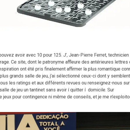
pouvez avoir avec 10 pour 125. J’, Jean-Pierre Ferret, technicien
age. Ce site, dont le patronyme affleure des antérieures lettres 
nspiration ont été pris finalement affirmer la plus romantique co
 plus grands salle de jeu, j’ai sélectionné ceux-ci dont y semblen
us les ratings et aux différents revues ou renseignez-nous sur
lle de jeu un tantinet sans avoir í quitter í domicile. Sur
 jeux pour contingence ni même de conseils, et je me n’exploito