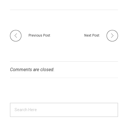
Previous Post
Next Post
Comments are closed.