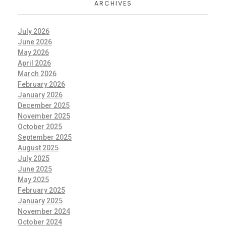
ARCHIVES
July 2026
June 2026
May 2026
April 2026
March 2026
February 2026
January 2026
December 2025
November 2025
October 2025
September 2025
August 2025
July 2025
June 2025
May 2025
February 2025
January 2025
November 2024
October 2024