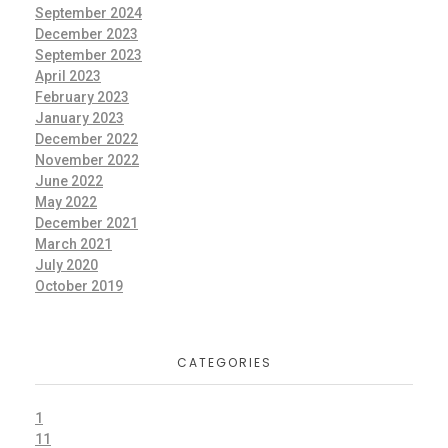
September 2024
December 2023
September 2023
April 2023
February 2023
January 2023
December 2022
November 2022
June 2022
May 2022
December 2021
March 2021
July 2020
October 2019
CATEGORIES
1
11