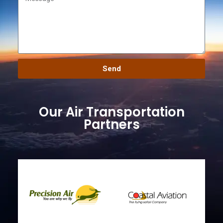
Send
Our Air Transportation
Partners