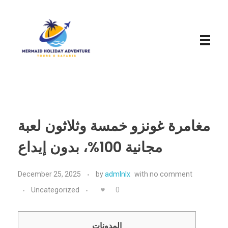
Mermaid Holiday Adventure
Perfect Adventure is Our Assurance
مغامرة غونزو خمسة وثلاثون لعبة
مجانية 100%، بدون إيداع
December 25, 2025
by
admlnlx
with
no comment
Uncategorized
0
المدونات