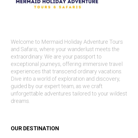
Welcome to Mermaid Holiday Adventure Tours
and Safaris, where your wanderlust meets the
extraordinary. We are your passport to
exceptional journeys, offering immersive travel
experiences that transcend ordinary vacations.
Dive into a world of exploration and discovery,
guided by our expert team, as we craft
unforgettable adventures tailored to your wildest
dreams.
OUR DESTINATION