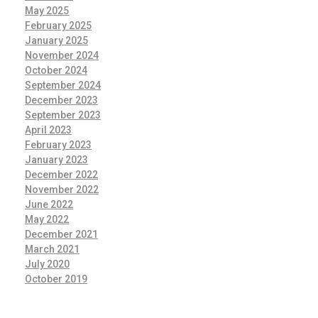
May 2025
February 2025
January 2025
November 2024
October 2024
September 2024
December 2023
September 2023
April 2023
February 2023
January 2023
December 2022
November 2022
June 2022
May 2022
December 2021
March 2021
July 2020
October 2019