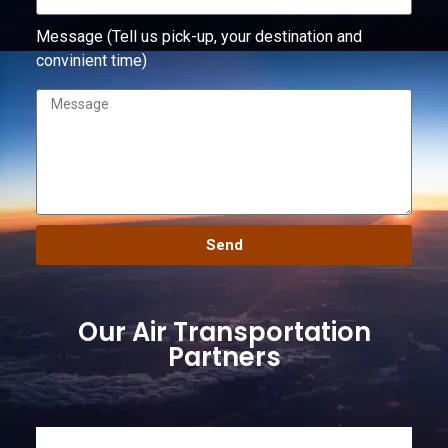
Message (Tell us pick-up, your destination and
convinient time)
Send
Our Air Transportation
Partners