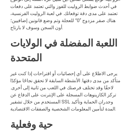
في أحدث ضوابط الروليت للفوز والتي تعتمد على دفعات
تعتمد على مدى دقة توقعاتك. في لعبة الروليت الفرنسية،
هناك صفر مزدوج “0” للعجلة وتم وضع قانونين إضافيين؛
أون السجن وسوف لا بارتاج.
اللعبة المفضلة في الولايات
المتحدة
يرجى الاطلاع على أي إحصائيات أو اقتراحات إذا كنت غير
متأكد من مدى دقتها. الأنشطة السابقة لا تحقق نجاحًا مؤكدًا
لاحقًا وقد تختلف فرصتك في اللعب من ثانية إلى أخرى.
تركز الكازينوهات المسجلة على الإنترنت على الدفاع عن
المستخدم من خلال تشفير SSL وجدران الحماية وتأكيد
المدة لتأمين المعلومات الشخصية والصفقات الاقتصادية.
حية وفعلية