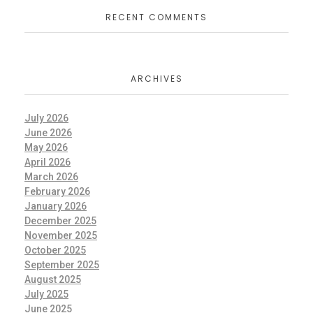
RECENT COMMENTS
ARCHIVES
July 2026
June 2026
May 2026
April 2026
March 2026
February 2026
January 2026
December 2025
November 2025
October 2025
September 2025
August 2025
July 2025
June 2025