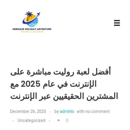
Mermaid Holiday Adventure
Perfect Adventure is Our Assurance
أفضل لعبة روليت مباشرة على
الإنترنت في عام 2025 مع
المشترين الحقيقيين عبر الإنترنت
December 26, 2025
by
admlnlx
with
no comment
Uncategorized
0