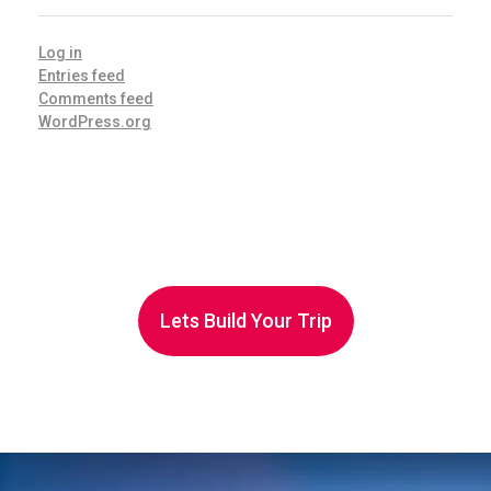
Log in
Entries feed
Comments feed
WordPress.org
Lets Build Your Trip