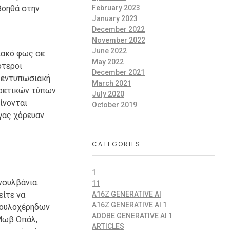
February 2023
βοηθά στην
January 2023
December 2022
November 2022
June 2022
λιακό φως σε
May 2022
ότεροι
December 2021
α εντυπωσιακή
March 2021
φορετικών τύπων
July 2020
ίνονται
October 2019
γας χόρευαν
CATEGORIES
1
νσυλβάνια.
11
είτε να
A16Z GENERATIVE AI
A16Z GENERATIVE AI 1
 κουλοχέρηδων
ADOBE GENERATIVE AI 1
 Μωβ Οπάλ,
ARTICLES