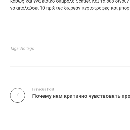
καθώς και ένα ειδικό σύμβολο Scatter. Και τα δύο δίνουν
να απολαύσει 10 πρώτες δωρεάν περιστροφές και μπορεί
Tags: No tags
Previous Post
Почему нам критично чувствовать пр