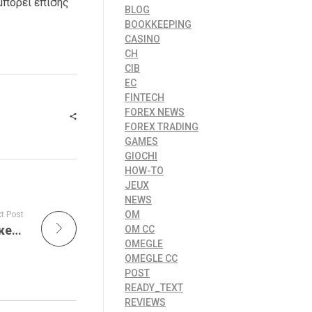
 μπορεί επίσης
BLOG
BOOKKEEPING
CASINO
CH
CIB
EC
FINTECH
FOREX NEWS
FOREX TRADING
GAMES
GIOCHI
HOW-TO
JEUX
NEWS
OM
t Post
1win зеркало официального сайта букмекера рабочее на сегодня.2202
OM CC
OMEGLE
OMEGLE CC
POST
READY_TEXT
REVIEWS