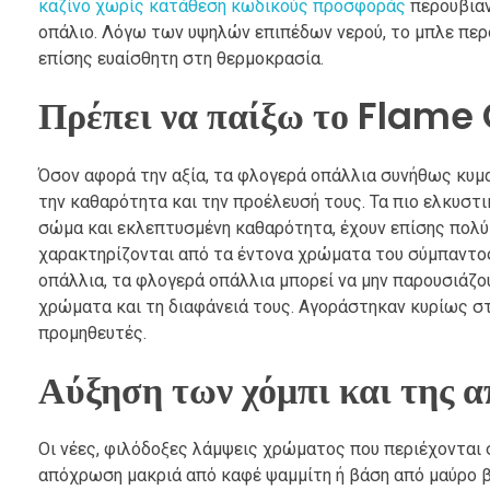
καζίνο χωρίς κατάθεση κωδικούς προσφοράς
περουβιαν
οπάλιο.
Λόγω των υψηλών επιπέδων νερού, το μπλε περο
επίσης ευαίσθητη στη θερμοκρασία.
Πρέπει να παίξω το Flame
Όσον αφορά την αξία, τα φλογερά οπάλλια συνήθως κυμαί
την καθαρότητα και την προέλευσή τους. Τα πιο ελκυστ
σώμα και εκλεπτυσμένη καθαρότητα, έχουν επίσης πολύ
χαρακτηρίζονται από τα έντονα χρώματα του σύμπαντος,
οπάλλια, τα φλογερά οπάλλια μπορεί να μην παρουσιάζου
χρώματα και τη διαφάνειά τους. Αγοράστηκαν κυρίως στο
προμηθευτές.
Αύξηση των χόμπι και της 
Οι νέες, φιλόδοξες λάμψεις χρώματος που περιέχονται 
απόχρωση μακριά από καφέ ψαμμίτη ή βάση από μαύρο βα