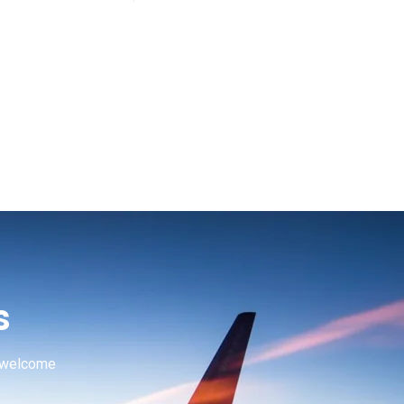
s
r welcome