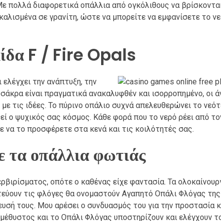
Με πολλά διαφορετικά οπάλλια από ογκόλιθους να βρίσκοντα
σκαλισμένα σε γρανίτη, ώστε να μπορείτε να εμφανίσετε το ν
ίδα F / Fire Opals
 ελέγχει την ανάπτυξη, την
 τσάκρα είναι πραγματικά ανακαλυφθέν και ισορροπημένο, οι ά
 με τις ιδέες. Το πύρινο οπάλιο συχνά απελευθερώνει το νεότ
εί ο ψυχικός σας κόσμος. Κάθε φορά που το νερό ρέει από το
ε να το προσφέρετε στα κενά και τις κοιλότητές σας.
ε τα οπάλλια φωτιάς
ρβιρίσματος, οπότε ο καθένας είχε φαντασία. Τα ολοκαίνουρ
εύουν τις φλόγες θα ονομαστούν Αγαπητό Οπάλι Φλόγας της
ευσή τους. Μου αρέσει ο συνδυασμός του για την προστασία κ
έθυστος και το Οπάλι Φλόγας υποστηρίζουν και ελέγχουν το