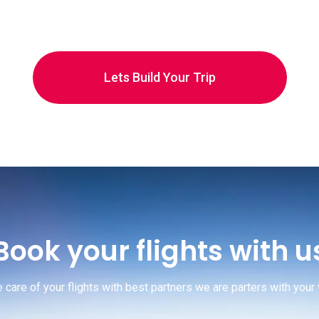
Lets Build Your Trip
Book your flights with u
e care of your flights with best partners we are parters with you