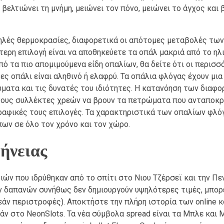
ελτιώνει τη μνήμη, μειώνει τον πόνο, μειώνει το άγχος και 
ψηλές θερμοκρασίες, διαφορετικά οι απότομες μεταβολές των
ερη επιλογή είναι να αποθηκεύετε τα οπάλ μακριά από το η
ό τα πιο απομιμούμενα είδη οπαλίων, θα δείτε ότι οι περισσ
ς οπάλι είναι αληθινό ή ελαφρύ. Τα οπάλια φλόγας έχουν μι
χρώματα και τις δυνατές του ιδιότητες. Η κατανόηση των δια
τους συλλέκτες χρεών να βρουν τα πετρώματα που ανταποκρ
ραφικές τους επιλογές. Τα χαρακτηριστικά των οπαλίων φλό
ων σε όλο τον χρόνο και τον χώρο.
ήνειας
διών που ιδρύθηκαν από το σπίτι στο Νιου Τζέρσεϊ και την Πε
 δαπανών συνήθως δεν δημιουργούν υψηλότερες τιμές, μπορ
εάν περιστροφές). Αποκτήστε την πλήρη ιστορία των online
άν στο NeonSlots. Τα νέα σύμβολα spread είναι τα Μπλε και